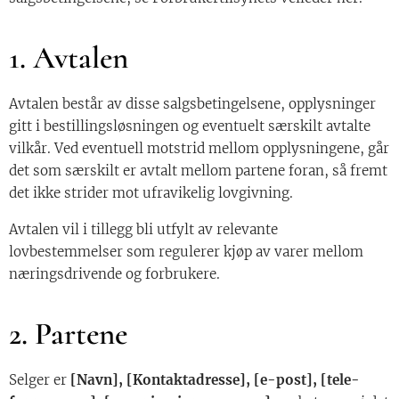
1. Avtalen
Avtalen består av disse salgsbetingelsene, opplysninger
gitt i bestillingsløsningen og eventuelt særskilt avtalte
vilkår. Ved eventuell motstrid mellom opplysningene, går
det som særskilt er avtalt mellom partene foran, så fremt
det ikke strider mot ufravikelig lovgivning.
Avtalen vil i tillegg bli utfylt av relevante
lovbestemmelser som regulerer kjøp av varer mellom
næringsdrivende og forbrukere.
2. Partene
Selger er
[Navn], [Kontaktadresse], [e-post], [tele-