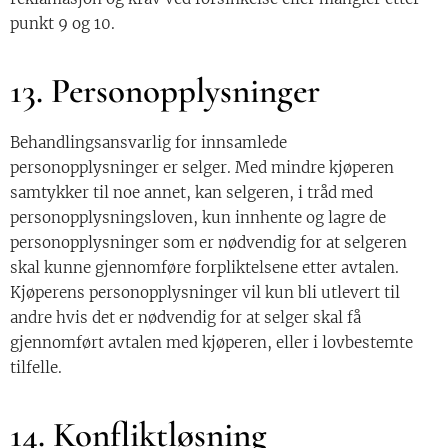
punkt 9 og 10.
13. Personopplysninger
Behandlingsansvarlig for innsamlede
personopplysninger er selger. Med mindre kjøperen
samtykker til noe annet, kan selgeren, i tråd med
personopplysningsloven, kun innhente og lagre de
personopplysninger som er nødvendig for at selgeren
skal kunne gjennomføre forpliktelsene etter avtalen.
Kjøperens personopplysninger vil kun bli utlevert til
andre hvis det er nødvendig for at selger skal få
gjennomført avtalen med kjøperen, eller i lovbestemte
tilfelle.
14. Konfliktløsning