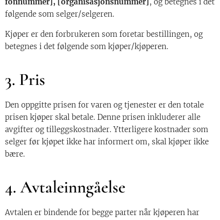
fonnummer], [organisasjonsnummer]
, og betegnes i det
følgende som selger/selgeren.
Kjøper er den forbrukeren som foretar bestillingen, og
betegnes i det følgende som kjøper/kjøperen.
3. Pris
Den oppgitte prisen for varen og tjenester er den totale
prisen kjøper skal betale. Denne prisen inkluderer alle
avgifter og tilleggskostnader. Ytterligere kostnader som
selger før kjøpet ikke har informert om, skal kjøper ikke
bære.
4. Avtaleinngåelse
Avtalen er bindende for begge parter når kjøperen har