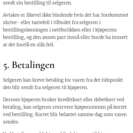
sendt sin bestilling til selgeren.
Avtalen er likevel ikke bindende hvis det har forekommet
skrive- eller tastefeil i tilbudet fra selgeren i
bestillingsløsningen i nettbutikken eller i kjøperens
bestilling, og den annen part innså eller burde ha innsett
at det forelå en slik feil.
5. Betalingen
Selgeren kan kreve betaling for varen fra det tidspunkt
den blir sendt fra selgeren til kjøperen.
Dersom kjøperen bruker kredittkort eller debetkort ved
betaling, kan selgeren reservere kjøpesummen på kortet
ved bestilling. Kortet blir belastet samme dag som varen
sendes.