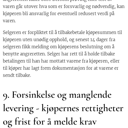
varen går utover hva som er forsvarlig og nødvendig, kan
kjøperen bli ansvarlig for eventuell redusert verdi på
varen.
Selgeren er forpliktet til å tilbakebetale kjøpesummen til
kjøperen uten unødig opphold, og senest 14 dager fra
selgeren fikk melding om kjøperens beslutning om å
benytte angreretten. Selger har rett til å holde tilbake
betalingen til han har mottatt varene fra kjøperen, eller
til kjøper har lagt frem dokumentasjon for at varene er
sendt tilbake.
9. Forsinkelse og manglende
levering - kjøpernes rettigheter
og frist for å melde krav