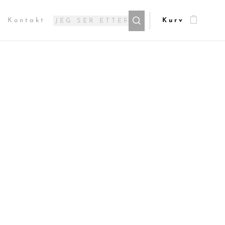
Kontakt
Kurv