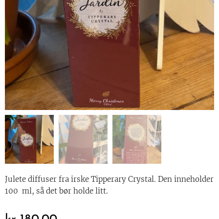
Julete diffuser fra irske Tipperary Crystal. Den inneholder
100 ml, så det bør holde litt.