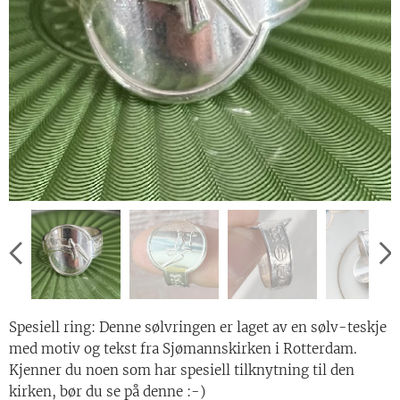
Spesiell ring: Denne sølvringen er laget av en sølv-teskje
med motiv og tekst fra Sjømannskirken i Rotterdam.
Kjenner du noen som har spesiell tilknytning til den
kirken, bør du se på denne :-)