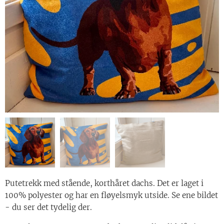
Putetrekk med stående, korthåret dachs. Det er laget i
100% polyester og har en fløyelsmyk utside. Se ene bildet
- du ser det tydelig der.