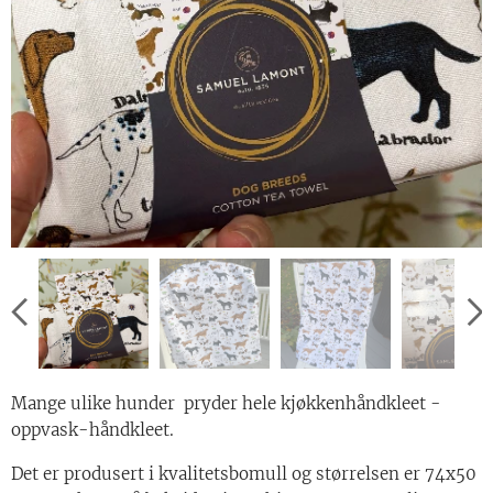
Mange ulike hunder pryder hele kjøkkenhåndkleet -
oppvask-håndkleet.
Det er produsert i kvalitetsbomull og størrelsen er 74x50