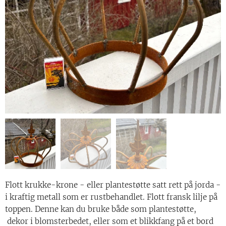
Flott krukke-krone - eller plantestøtte satt rett på jorda -
i kraftig metall som er rustbehandlet. Flott fransk lilje på
toppen. Denne kan du bruke både som plantestøtte,
dekor i blomsterbedet, eller som et blikkfang på et bord