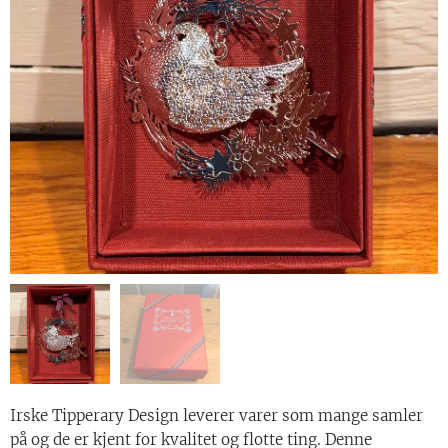
Irske Tipperary Design leverer varer som mange samler
på og de er kjent for kvalitet og flotte ting. Denne