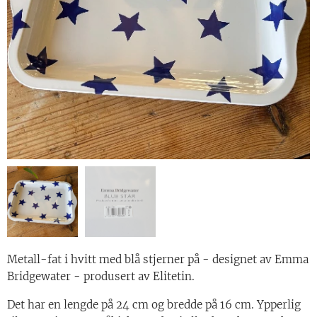
Metall-fat i hvitt med blå stjerner på - designet av Emma
Bridgewater - produsert av Elitetin.
Det har en lengde på 24 cm og bredde på 16 cm. Ypperlig