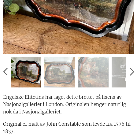
Engelske Elitetins har laget dette brettet på lisens av
Nasjonalgalleriet i London. Originalen henger naturlig
nok da i Nasjonalgalleriet.
Original er malt av John Constable som levde fra 1776 til
1837.