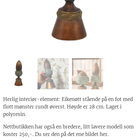
Herlig interiør-element: Eikenøtt stående på en fot med
flott mønster rundt øverst. Høyde er 28 cm. Laget i
polyresin.
Nettbutikken har også en bredere, litt lavere modell som
koster 250,-. Du ser den på det ene bildet her.