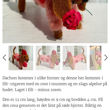
Dachser kommer i ulike former og denne her kommer i
filt-utgaven med en rose i munnen og en slags alpelue på
hodet. Laget i filt - minus rosen.
Den er 12 cm lang, høyden er 9 cm og bredden 4 cm. På
den rosa genseren er det limt på røde hjerter. Riktig en