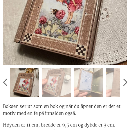
Boksen ser ut som en bok og når du åpner den er det et
motiv med en fe på innsiden også.
Høyden er 11 cm, bredde er 9,5 cm og dybde er 3 cm.