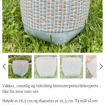
Vakker, romslig og tidsriktig blomsterpotte/dekorpotte -
like fin inne som ute.
Høyde er 16,5 cm og diameter er 16,5 cm. Ta mål så ser