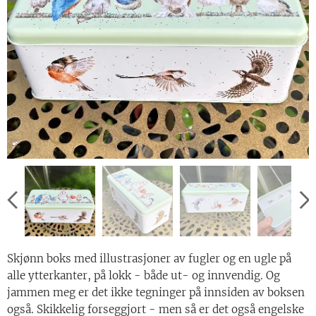
Skjønn boks med illustrasjoner av fugler og en ugle på
alle ytterkanter, på lokk - både ut- og innvendig. Og
jammen meg er det ikke tegninger på innsiden av boksen
også. Skikkelig forseggjort - men så er det også engelske